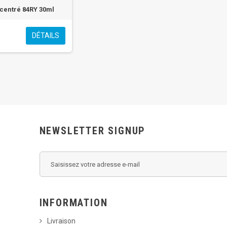
centré 84RY 30ml
DÉTAILS
NEWSLETTER SIGNUP
INFORMATION
Livraison