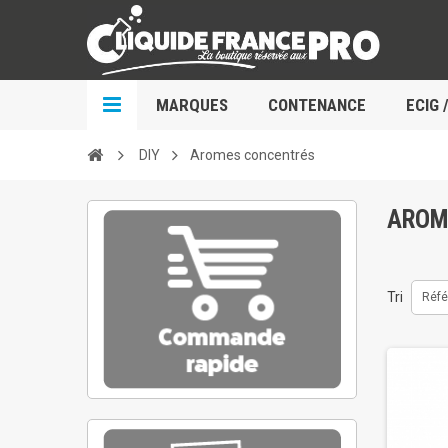
MARQUES
CONTENANCE
ECIG 
DIY
Aromes concentrés
AROM
Tri
Réfé