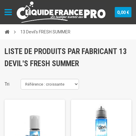
0,00 €
13 Devil's FRESH SUMMER
LISTE DE PRODUITS PAR FABRICANT 13
DEVIL'S FRESH SUMMER
Tri