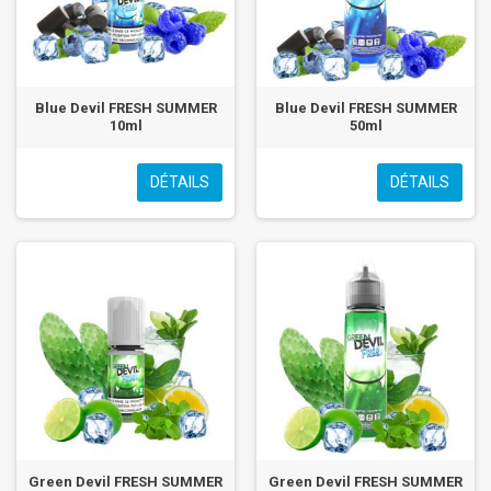
Blue Devil FRESH SUMMER
Blue Devil FRESH SUMMER
10ml
50ml
DÉTAILS
DÉTAILS
Green Devil FRESH SUMMER
Green Devil FRESH SUMMER