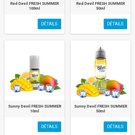
Red Devil FRESH SUMMER
Red Devil FRESH SUMMER
100ml
50ml
DÉTAILS
DÉTAILS
Sunny Devil FRESH SUMMER
Sunny Devil FRESH SUMMER
10ml
50ml
DÉTAILS
DÉTAILS