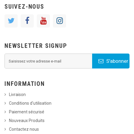
SUIVEZ-NOUS
NEWSLETTER SIGNUP
S'abonner
INFORMATION
Livraison
Conditions d'utilisation
Paiement sécurisé
Nouveaux Produits
Contactez nous