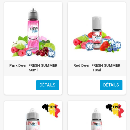
Pink Devil FRESH SUMMER
Red Devil FRESH SUMMER
50ml
10ml
DÉTAILS
DÉTAILS