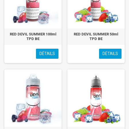
RED DEVIL SUMMER 100ml
RED DEVIL SUMMER 50ml
TPD BE
TPD BE
DÉTAILS
DÉTAILS