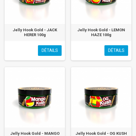
Jelly Hook Gold - JACK
Jelly Hook Gold - LEMON
HERER 100g
HAZE 100g
DÉTAILS
DÉTAILS
Jelly Hook Gold - MANGO
Jelly Hook Gold - OG KUSH