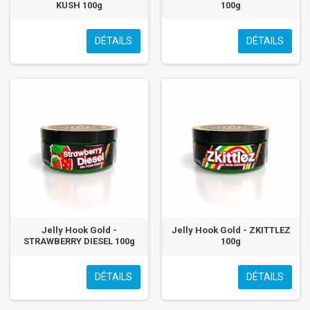
KUSH 100g
100g
DÉTAILS
DÉTAILS
Jelly Hook Gold -
Jelly Hook Gold - ZKITTLEZ
STRAWBERRY DIESEL 100g
100g
DÉTAILS
DÉTAILS