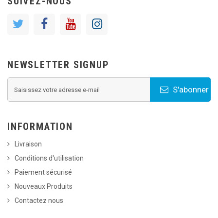
SUIVEZ-NOUS
NEWSLETTER SIGNUP
S'abonner
INFORMATION
Livraison
Conditions d'utilisation
Paiement sécurisé
Nouveaux Produits
Contactez nous