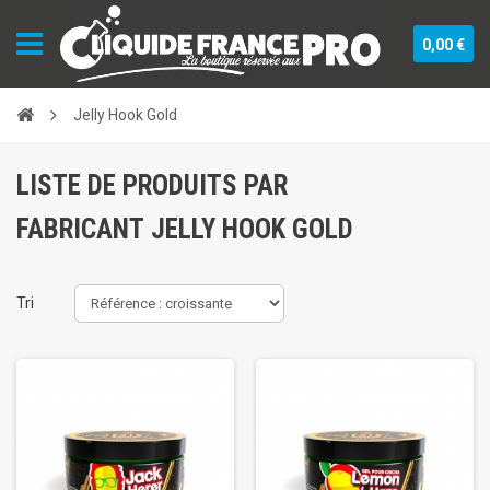
0,00 €
Jelly Hook Gold
LISTE DE PRODUITS PAR
FABRICANT JELLY HOOK GOLD
Tri