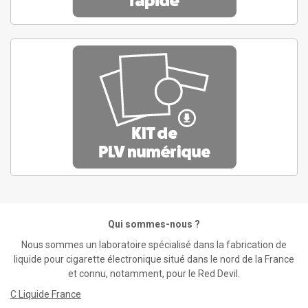
Qui sommes-nous ?
Nous sommes un laboratoire spécialisé dans la fabrication de
liquide pour cigarette électronique situé dans le nord de la France
et connu, notamment, pour le Red Devil.
C Liquide France