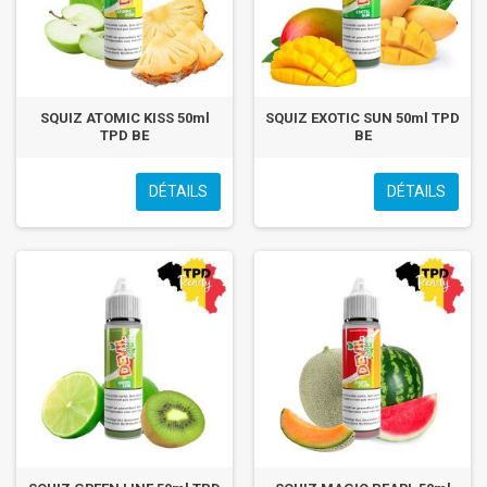
SQUIZ ATOMIC KISS 50ml
SQUIZ EXOTIC SUN 50ml TPD
TPD BE
BE
DÉTAILS
DÉTAILS