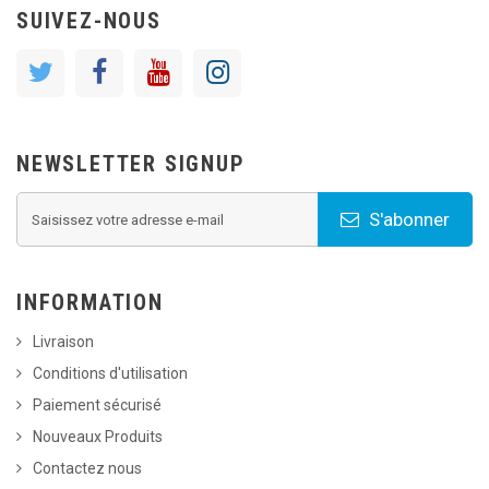
SUIVEZ-NOUS
NEWSLETTER SIGNUP
S'abonner
INFORMATION
Livraison
Conditions d'utilisation
Paiement sécurisé
Nouveaux Produits
Contactez nous