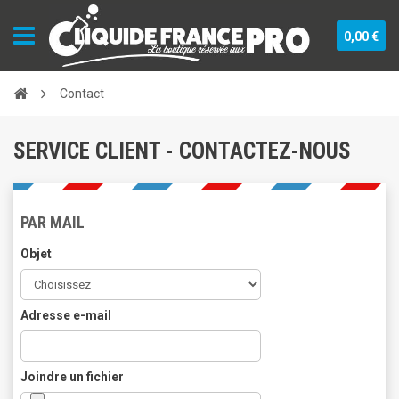
0,00 €
Contact
SERVICE CLIENT - CONTACTEZ-NOUS
PAR MAIL
Objet
Adresse e-mail
Joindre un fichier