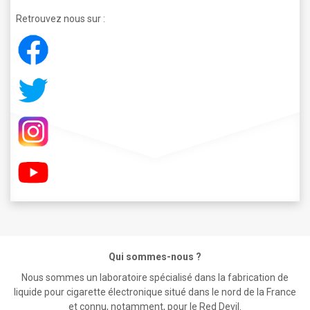
Retrouvez nous sur :
Qui sommes-nous ?
Nous sommes un laboratoire spécialisé dans la fabrication de
liquide pour cigarette électronique situé dans le nord de la France
et connu, notamment, pour le Red Devil.