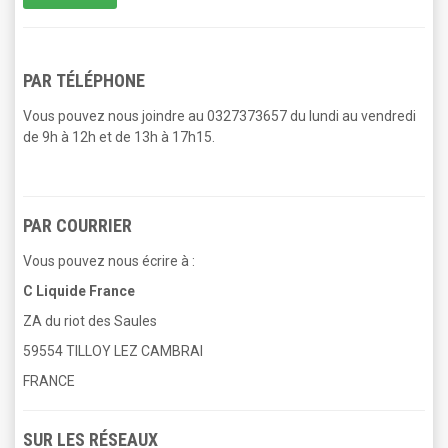
PAR TÉLÉPHONE
Vous pouvez nous joindre au 0327373657 du lundi au vendredi
de 9h à 12h et de 13h à 17h15.
PAR COURRIER
Vous pouvez nous écrire à :
C Liquide France
ZA du riot des Saules
59554 TILLOY LEZ CAMBRAI
FRANCE
SUR LES RÉSEAUX