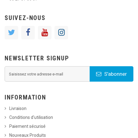
SUIVEZ-NOUS
NEWSLETTER SIGNUP
S'abonner
INFORMATION
Livraison
Conditions d'utilisation
Paiement sécurisé
Nouveaux Produits