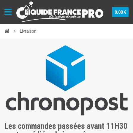
0,00 €
Livraison
Les commandes passées avant 11H30