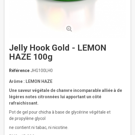
Jelly Hook Gold - LEMON
HAZE 100g
Référence
JHG100LH0
Arôme : LEMON HAZE
Une saveur végétale de chanvre incomparable alliée à de
légères notes citronnées lui apportant un côté
rafraichissant.
Pot de gel pour chicha à base de glycérine végétale et
de propylène glycol
ne contient ni tabac, ni nicotine.