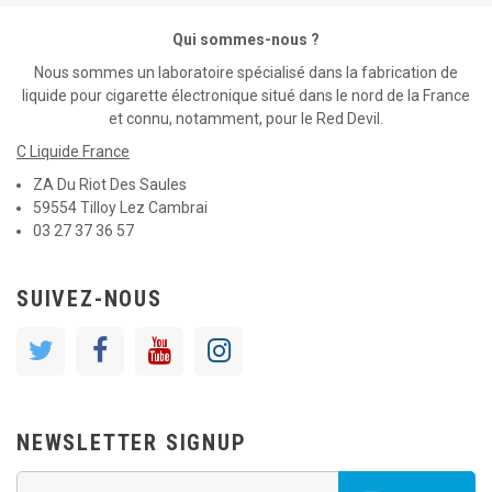
Qui sommes-nous ?
Nous sommes un laboratoire spécialisé dans la fabrication de
liquide pour cigarette électronique situé dans le nord de la France
et connu, notamment, pour le Red Devil.
C Liquide France
ZA Du Riot Des Saules
59554 Tilloy Lez Cambrai
03 27 37 36 57
SUIVEZ-NOUS
NEWSLETTER SIGNUP