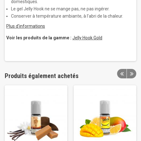
domestiques.
Le gel Jelly Hook ne se mange pas, ne pas ingérer.
Conserver à température ambiante, à l’abri de la chaleur.
Plus d'informations
Voir les produits de la gamme :
Jelly Hook Gold
Produits également achetés