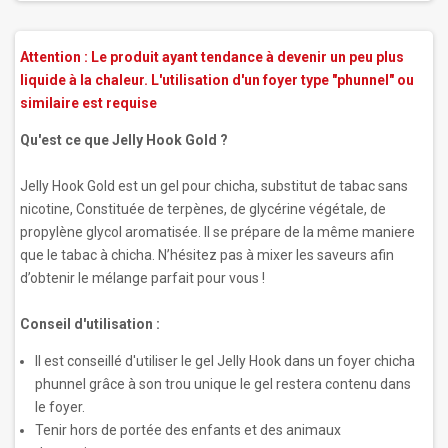
Attention :
Le produit ayant tendance à devenir un peu plus
liquide à la chaleur. L'utilisation d'un foyer type "phunnel" ou
similaire est requise
Qu'est ce que Jelly Hook Gold ?
Jelly Hook Gold est un gel pour chicha, substitut de tabac sans
nicotine, Constituée de terpènes, de glycérine végétale, de
propylène glycol aromatisée. Il se prépare de la même maniere
que le tabac à chicha. N’hésitez pas à mixer les saveurs afin
d’obtenir le mélange parfait pour vous !
Conseil d'utilisation :
Il est conseillé d'utiliser le gel Jelly Hook dans un foyer chicha
phunnel grâce à son trou unique le gel restera contenu dans
le foyer.
Tenir hors de portée des enfants et des animaux