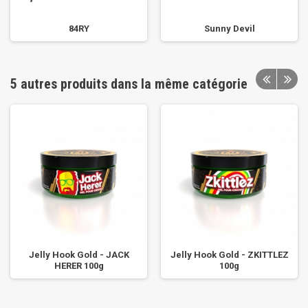
84RY
Sunny Devil
5 autres produits dans la même catégorie
Jelly Hook Gold - JACK
Jelly Hook Gold - ZKITTLEZ
HERER 100g
100g