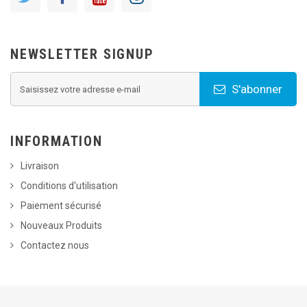
NEWSLETTER SIGNUP
S'abonner
INFORMATION
Livraison
Conditions d'utilisation
Paiement sécurisé
Nouveaux Produits
Contactez nous