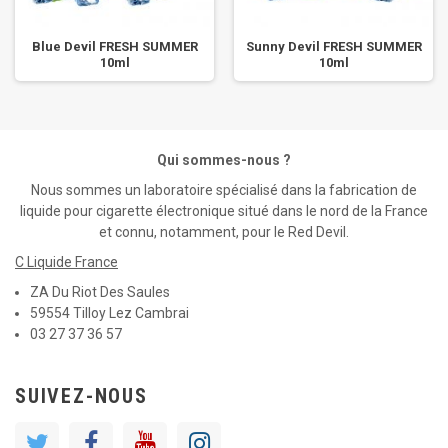
Blue Devil FRESH SUMMER
Sunny Devil FRESH SUMMER
10ml
10ml
Qui sommes-nous ?
Nous sommes un laboratoire spécialisé dans la fabrication de
liquide pour cigarette électronique situé dans le nord de la France
et connu, notamment, pour le Red Devil.
C Liquide France
ZA Du Riot Des Saules
59554 Tilloy Lez Cambrai
03 27 37 36 57
SUIVEZ-NOUS