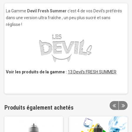
La Gamme
Devil Fresh Summer
c'est 4 de vos Devil's préférés
dans une version ultra fraîche , un peu plus sucré et sans
réglisse !
Voir les produits de la gamme :
13 Devil's FRESH SUMMER
Produits également achetés