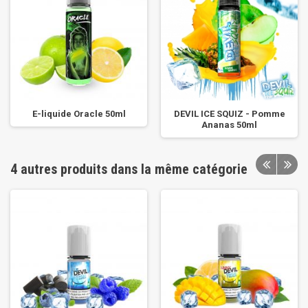
E-liquide Oracle 50ml
DEVIL ICE SQUIZ - Pomme
Ananas 50ml
4 autres produits dans la même catégorie