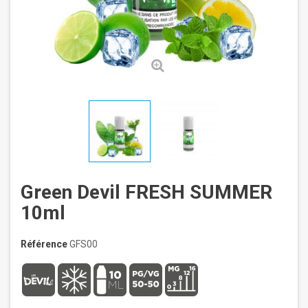
Green Devil FRESH SUMMER
10ml
Référence
GFS00