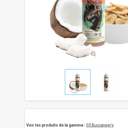
Voir les produits de la gamme :
03 Buccaneer's