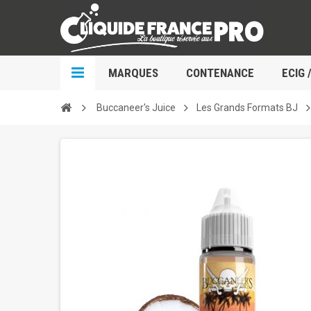
MARQUES
CONTENANCE
ECIG 
Buccaneer's Juice
Les Grands Formats BJ