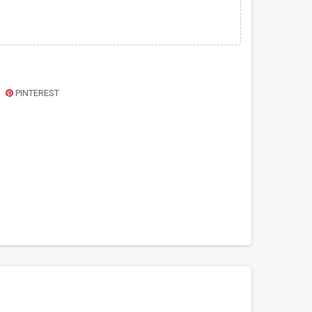
PINTEREST