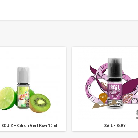
 SQUIZ - Citron Vert Kiwi 10ml
SAIL - 84RY