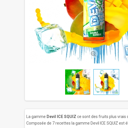
La gamme
Devil ICE SQUIZ
ce sont des fruits plus vrais 
Composée de 7 recettes la gamme Devil ICE SQUIZ est élab