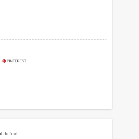
PINTEREST
 du fruit.