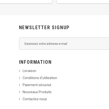
NEWSLETTER SIGNUP
INFORMATION
Livraison
Conditions d'utilisation
Paiement sécurisé
Nouveaux Produits
Contactez nous