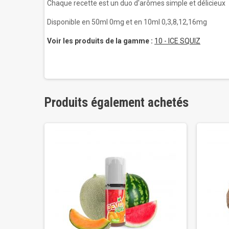
Chaque recette est un duo d'arômes simple et délicieux
Disponible en 50ml 0mg et en 10ml 0,3,8,12,16mg
Voir les produits de la gamme :
10 - ICE SQUIZ
Produits également achetés