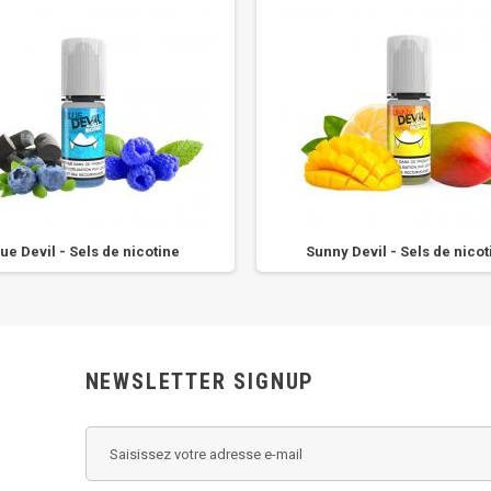
ue Devil - Sels de nicotine
Sunny Devil - Sels de nicot
NEWSLETTER SIGNUP