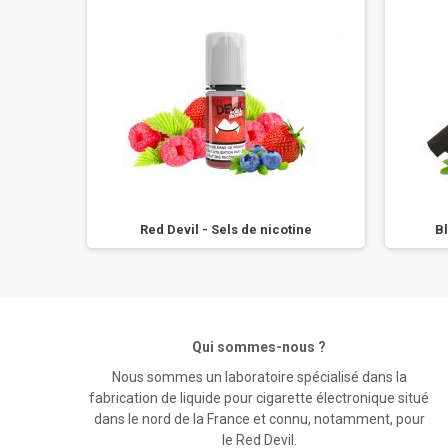
ine
Red Devil - Sels de nicotine
Bl
Qui sommes-nous ?
Nous sommes un laboratoire spécialisé dans la
fabrication de liquide pour cigarette électronique situé
dans le nord de la France et connu, notamment, pour
le Red Devil.