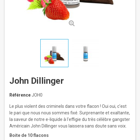
John Dillinger
Référence
JOH0
Le plus violent des criminels dans votre flacon ! Oui oui, c'est
le pari que nous nous sommes fixé. Surprenante et exaltante,
la saveur de notre e-liquide à l'effigie du très célèbre gangster
Américain John Dillinger vous laissera sans doute sans voix.
Boite de 10 flacons