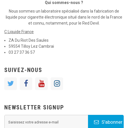
Qui sommes-nous ?
Nous sommes un laboratoire spécialisé dans la fabrication de
liquide pour cigarette électronique situé dans le nord de la France
et connu, notamment, pour le Red Devil.
C Liquide France
ZA Du Riot Des Saules
59554 Tilloy Lez Cambrai
03 27 37 36 57
SUIVEZ-NOUS
NEWSLETTER SIGNUP
S'abonner