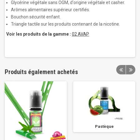
Glycérine végétale sans OGM, d'origine végétale et casher.
Arômes alimentaires supérieur certifiés.
Bouchon sécurité enfant.
Triangle tactile sur les produits contenant de la nicotine.
Voir les produits de la gamme :
02 AVAP
Produits également achetés
Pastèque