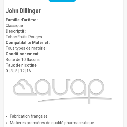
John Dillinger
Famille d'arôme :
Classique
Descriptif :
Tabac Fruits Rouges
Compatibilité Matériel :
Tous types de matériel
Conditionnement :
Boite de 10 flacons
Taux de nicotine :
0 | 3 | 8 | 12 |16
Fabrication française
Matières premières de qualité pharmaceutique.