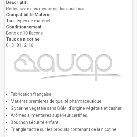
Descriptif :
Redécouvrez les mystères des sous bois
Compatibilité Matériel :
Tous types de matériel
Conditionnement :
Boite de 10 flacons
Taux de nicotine :
0 | 3 | 8 | 12 |16
Fabrication française
Matières premières de qualité pharmaceutique.
Glycérine végétale sans OGM, d'origine végétale et casher.
Arômes alimentaires supérieur certifiés.
Bouchon sécurité enfant.
Triangle tactile sur les produits contenant de la nicotine.