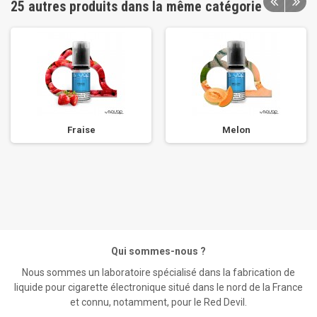
25 autres produits dans la même catégorie
Fraise
Melon
Qui sommes-nous ?
Nous sommes un laboratoire spécialisé dans la fabrication de
liquide pour cigarette électronique situé dans le nord de la France
et connu, notamment, pour le Red Devil.