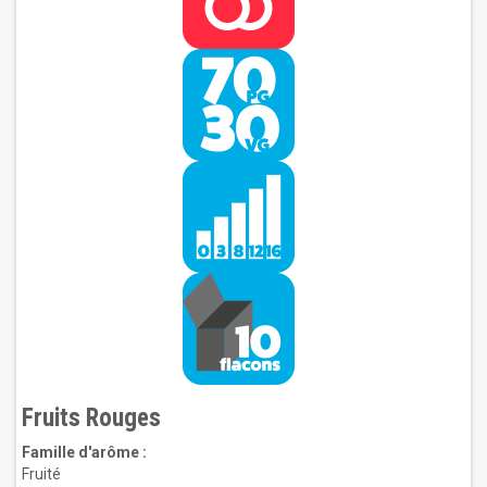
Fruits Rouges
Famille d'arôme :
Fruité