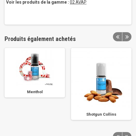
Voir les produits de la gamme :
02 AVAP
Produits également achetés
Menthol
Shotgun Collins