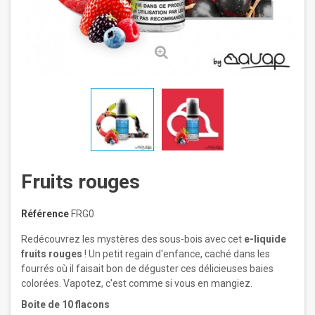
Fruits rouges
Référence
FRG0
Redécouvrez les mystères des sous-bois avec cet
e-liquide
fruits rouges
! Un petit regain d'enfance, caché dans les
fourrés où il faisait bon de déguster ces délicieuses baies
colorées. Vapotez, c'est comme si vous en mangiez.
Boite de 10 flacons