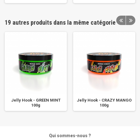
19 autres produits dans la même catégorie
Jelly Hook - GREEN MINT
Jelly Hook - CRAZY MANGO
100g
100g
Qui sommes-nous ?