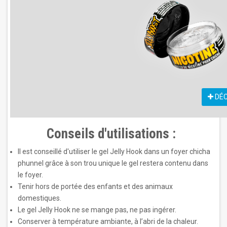
DÉC
Conseils d'utilisations :
Il est conseillé d'utiliser le gel Jelly Hook dans un foyer chicha
phunnel grâce à son trou unique le gel restera contenu dans
le foyer.
Tenir hors de portée des enfants et des animaux
domestiques.
Le gel Jelly Hook ne se mange pas, ne pas ingérer.
Conserver à température ambiante, à l’abri de la chaleur.