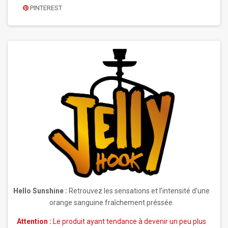
PINTEREST
Hello Sunshine :
Retrouvez les sensations et l’intensité d’une
orange sanguine fraîchement préssée.
Attention :
Le produit ayant tendance à devenir un peu plus