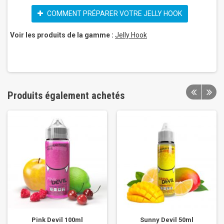
COMMENT PRÉPARER VOTRE JELLY HOOK
Voir les produits de la gamme :
Jelly Hook
Produits également achetés
Pink Devil 100ml
Sunny Devil 50ml