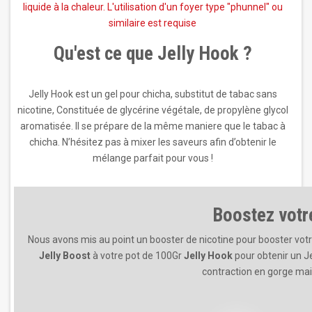
liquide à la chaleur. L'utilisation d'un foyer type "phunnel" ou
similaire est requise
Qu'est ce que Jelly Hook ?
Jelly Hook est un gel pour chicha, substitut de tabac sans
nicotine, Constituée de glycérine végétale, de propylène glycol
aromatisée. Il se prépare de la même maniere que le tabac à
chicha. N’hésitez pas à mixer les saveurs afin d’obtenir le
mélange parfait pour vous !
Boostez votr
Nous avons mis au point un booster de nicotine pour booster votre
Jelly Boost
à votre pot de 100Gr
Jelly Hook
pour obtenir un Je
contraction en gorge mai