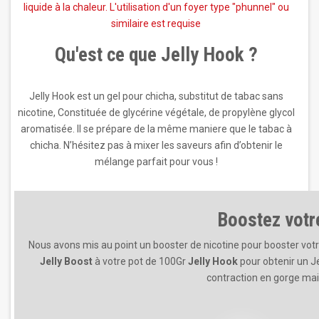
liquide à la chaleur. L'utilisation d'un foyer type "phunnel" ou
similaire est requise
Qu'est ce que Jelly Hook ?
Jelly Hook est un gel pour chicha, substitut de tabac sans
nicotine, Constituée de glycérine végétale, de propylène glycol
aromatisée. Il se prépare de la même maniere que le tabac à
chicha. N’hésitez pas à mixer les saveurs afin d’obtenir le
mélange parfait pour vous !
Boostez votr
Nous avons mis au point un booster de nicotine pour booster votre
Jelly Boost
à votre pot de 100Gr
Jelly Hook
pour obtenir un Je
contraction en gorge mai