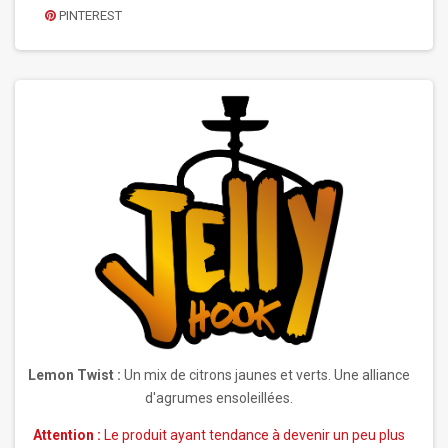
PINTEREST
Lemon Twist :
Un mix de citrons jaunes et verts. Une alliance
d'agrumes ensoleillées.
Attention :
Le produit ayant tendance à devenir un peu plus