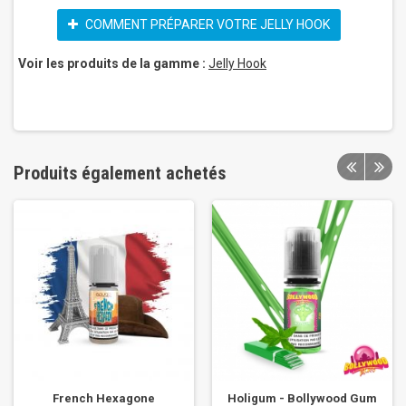
COMMENT PRÉPARER VOTRE JELLY HOOK
Voir les produits de la gamme :
Jelly Hook
Produits également achetés
French Hexagone
Holigum - Bollywood Gum