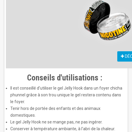
DÉC
Conseils d'utilisations :
Il est conseillé d'utiliser le gel Jelly Hook dans un foyer chicha
phunnel grâce à son trou unique le gel restera contenu dans
le foyer.
Tenir hors de portée des enfants et des animaux
domestiques.
Le gel Jelly Hook ne se mange pas, ne pas ingérer.
Conserver à température ambiante, à l’abri de la chaleur.