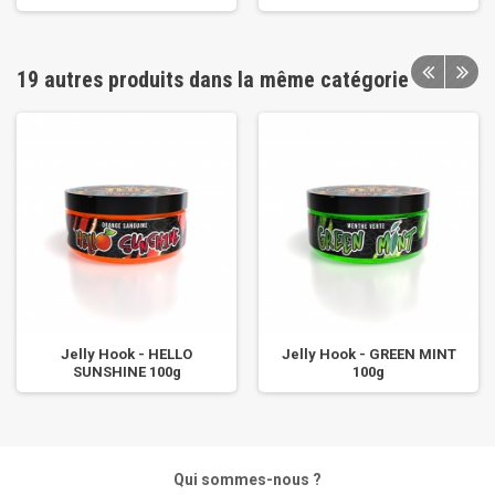
19 autres produits dans la même catégorie
Jelly Hook - HELLO
Jelly Hook - GREEN MINT
SUNSHINE 100g
100g
Qui sommes-nous ?