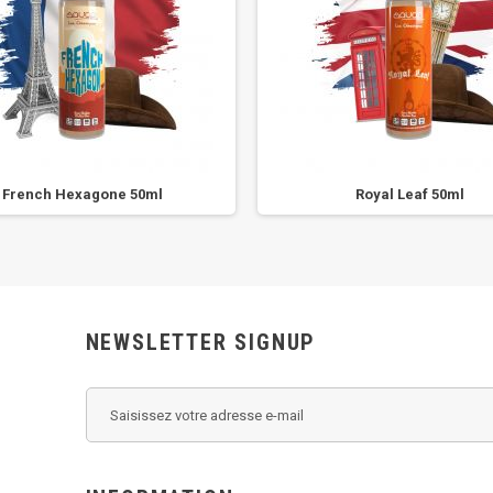
French Hexagone 50ml
Royal Leaf 50ml
NEWSLETTER SIGNUP