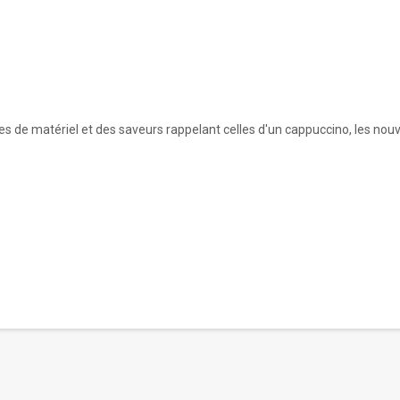
s de matériel et des saveurs rappelant celles d'un cappuccino, les nouv