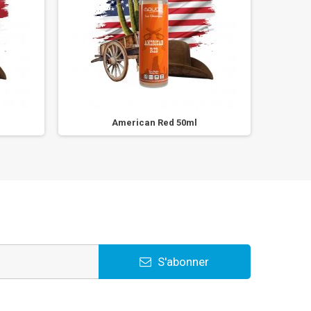
American Red 50ml
S'abonner