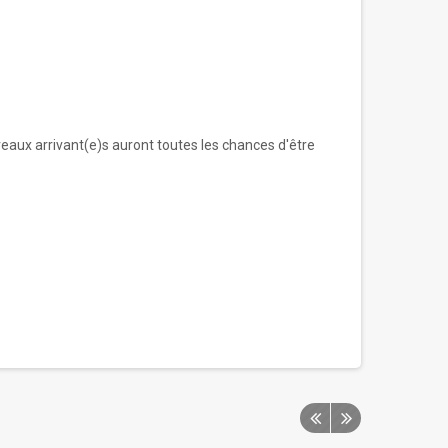
eaux arrivant(e)s auront toutes les chances d'être