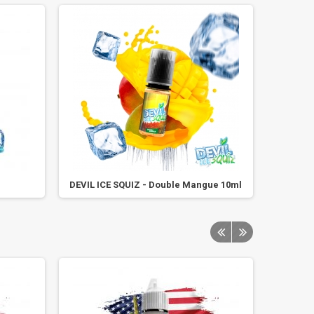
DEVIL ICE SQUIZ - Double Mangue 10ml