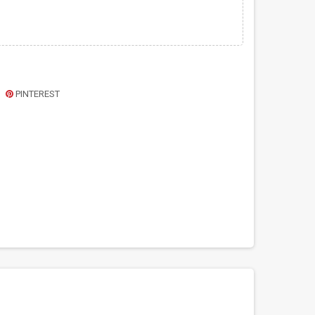
PINTEREST